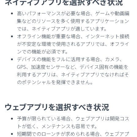
ネイティブアプリを選択すべき状況
高いパフォーマンスが必要な場合、ゲームや動画編
集などのリソースを多く使用するアプリケーション
では、ネイティブアプリが適しています。
オフライン機能が重要な場合、インターネット接続
が不安定な環境で使用されるアプリでは、オフライ
ンでの機能が必須です。
デバイスの機能をフルに活用する場合、カメラ、
GPS、加速度センサーなど、デバイス固有の機能を
利用するアプリは、ネイティブアプリでなければそ
のポテンシャルを発揮できません。
ウェブアプリを選択すべき状況
予算が限られている場合、ウェブアプリは開発コス
トが低く、メンテナンスも容易です。
短期間でのローンチが求められる場合、ウェブアプ