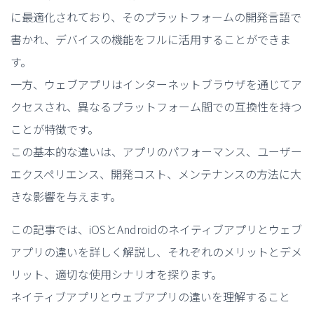
に最適化されており、そのプラットフォームの開発言語で
書かれ、デバイスの機能をフルに活用することができま
す。
一方、ウェブアプリはインターネットブラウザを通じてア
クセスされ、異なるプラットフォーム間での互換性を持つ
ことが特徴です。
この基本的な違いは、アプリのパフォーマンス、ユーザー
エクスペリエンス、開発コスト、メンテナンスの方法に大
きな影響を与えます。
この記事では、iOSとAndroidのネイティブアプリとウェブ
アプリの違いを詳しく解説し、それぞれのメリットとデメ
リット、適切な使用シナリオを探ります。
ネイティブアプリとウェブアプリの違いを理解すること