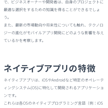
で、ビジネスオーナーや開発者は、自身のプロジェクトに
最適な選択をするための知識を得ることができるでしょ
う。
また、最新の市場動向や将来性についても触れ、テクノロ
ジーの進化がモバイルアプリ開発にどのような影響を与え
ているかを考察します。
ネイティブアプリの特徴
ネイティブアプリは、iOSやAndroidなど特定のオペレーテ
ィングシステム(OS)に特化して開発されるアプリケーショ
ンです。
これらは各OSのネイティブプログラミング言語（例：iOS