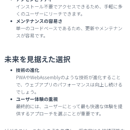
インストール不要でアクセスできるため、手軽に多
くのユーザーにリーチできます。
メンテナンスの容易さ
単一のコードベースであるため、更新やメンテナン
スが容易です。
未来を見据えた選択
技術の進化
PWAやWebAssemblyのような技術が進化すること
で、ウェブアプリのパフォーマンスは向上し続ける
でしょう。
ユーザー体験の重視
最終的には、ユーザーにとって最も快適な体験を提
供するアプローチを選ぶことが重要です。