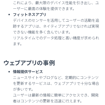
これにより、最大限のデバイス性能を引き出し、ユ
ーザーに最高の体験を提供できます。
フィットネスアプリ
デバイスのセンサーを活用してユーザーの活動を追
跡するアプリは、ネイティブアプリでなければ実現
できない機能を多く含んでいます。
リアルタイムでのデータ処理と高い精度が求められ
ます。
ウェブアプリの事例
情報提供サービス
ニュースサイトやブログなど、定期的にコンテンツ
を更新するサービスは、ウェブアプリで十分な場合
が多いです。
ユーザーは最新の情報に簡単にアクセスでき、開発
者はコンテンツの更新を迅速に行えます。