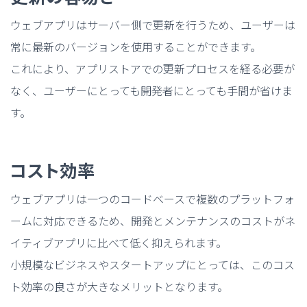
ウェブアプリはサーバー側で更新を行うため、ユーザーは
常に最新のバージョンを使用することができます。
これにより、アプリストアでの更新プロセスを経る必要が
なく、ユーザーにとっても開発者にとっても手間が省けま
す。
コスト効率
ウェブアプリは一つのコードベースで複数のプラットフォ
ームに対応できるため、開発とメンテナンスのコストがネ
イティブアプリに比べて低く抑えられます。
小規模なビジネスやスタートアップにとっては、このコス
ト効率の良さが大きなメリットとなります。