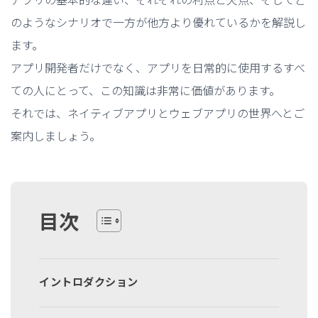
のようなシナリオで一方が他方より優れているかを解説し
ます。
アプリ開発者だけでなく、アプリを日常的に使用するすべ
ての人にとって、この知識は非常に価値があります。
それでは、ネイティブアプリとウェブアプリの世界へとご
案内しましょう。
目次
イントロダクション