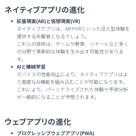
ネイティブアプリの進化
拡張現実(AR)と仮想現実(VR)
ネイティブアプリは、ARやVRといった没入型体験を
提供する先駆者となるでしょう。
これらの技術は、ゲームや教育、リテールなど多く
の分野で革新的な体験を生み出す可能性がありま
す。
AIと機械学習
デバイスの性能向上により、ネイティブアプリはよ
り高度なAI機能を組み込むことが可能になります。
これにより、パーソナライズされた体験や予測分析
が一般的になることが予想されます。
ウェブアプリの進化
プログレッシブウェブアプリ(PWA)