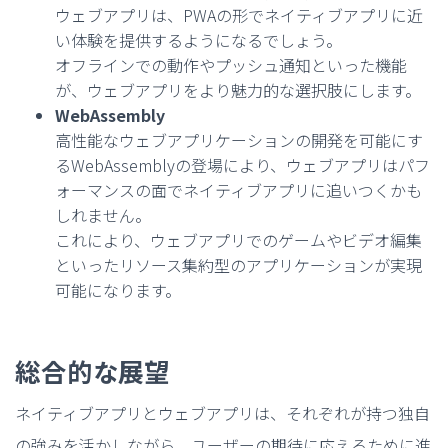
ウェブアプリは、PWAの形でネイティブアプリに近
い体験を提供するようになるでしょう。
オフラインでの動作やプッシュ通知といった機能
が、ウェブアプリをより魅力的な選択肢にします。
WebAssembly
高性能なウェブアプリケーションの開発を可能にす
るWebAssemblyの登場により、ウェブアプリはパフ
ォーマンスの面でネイティブアプリに追いつくかも
しれません。
これにより、ウェブアプリでのゲームやビデオ編集
といったリソース集約型のアプリケーションが実現
可能になります。
総合的な展望
ネイティブアプリとウェブアプリは、それぞれが持つ独自
の強みを活かしながら、ユーザーの期待に応えるために進