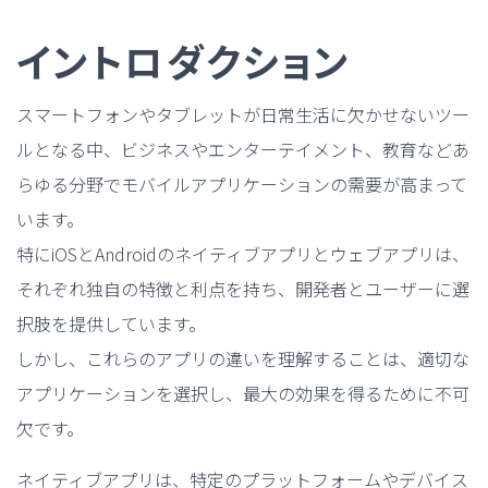
イントロダクション
スマートフォンやタブレットが日常生活に欠かせないツー
ルとなる中、ビジネスやエンターテイメント、教育などあ
らゆる分野でモバイルアプリケーションの需要が高まって
います。
特にiOSとAndroidのネイティブアプリとウェブアプリは、
それぞれ独自の特徴と利点を持ち、開発者とユーザーに選
択肢を提供しています。
しかし、これらのアプリの違いを理解することは、適切な
アプリケーションを選択し、最大の効果を得るために不可
欠です。
ネイティブアプリは、特定のプラットフォームやデバイス