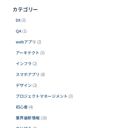
カテゴリー
DX
(3)
QA
(1)
webアプリ
(2)
アーキテクト
(3)
インフラ
(2)
スマホアプリ
(8)
デザイン
(2)
プロジェクトマネージメント
(3)
初心者
(4)
業界最新情報
(16)