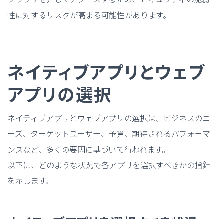
性に対するリスクが高まる可能性があります。
ネイティブアプリとウェブ
アプリの選択
ネイティブアプリとウェブアプリの選択は、ビジネスのニ
ーズ、ターゲットユーザー、予算、期待されるパフォーマ
ンスなど、多くの要因に基づいて行われます。
以下に、どのような状況で各アプリを選択すべきかの指針
を示します。