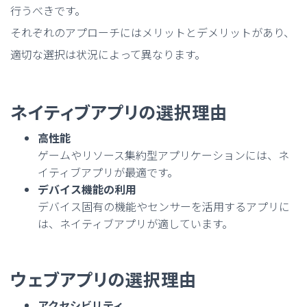
行うべきです。
それぞれのアプローチにはメリットとデメリットがあり、
適切な選択は状況によって異なります。
ネイティブアプリの選択理由
高性能
ゲームやリソース集約型アプリケーションには、ネ
イティブアプリが最適です。
デバイス機能の利用
デバイス固有の機能やセンサーを活用するアプリに
は、ネイティブアプリが適しています。
ウェブアプリの選択理由
アクセシビリティ