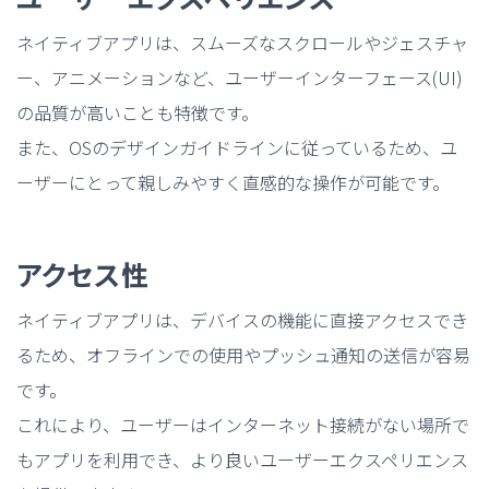
ネイティブアプリは、スムーズなスクロールやジェスチャ
ー、アニメーションなど、ユーザーインターフェース(UI)
の品質が高いことも特徴です。
また、OSのデザインガイドラインに従っているため、ユ
ーザーにとって親しみやすく直感的な操作が可能です。
アクセス性
ネイティブアプリは、デバイスの機能に直接アクセスでき
るため、オフラインでの使用やプッシュ通知の送信が容易
です。
これにより、ユーザーはインターネット接続がない場所で
もアプリを利用でき、より良いユーザーエクスペリエンス