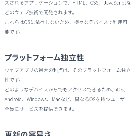
スされるアプリケーションで、HTML、CSS、JavaScriptな
どのウェブ技術で開発されます。
これらはOSに依存しないため、様々なデバイスで利用可
能です。
プラットフォーム独立性
ウェブアプリの最大の利点は、そのプラットフォーム独立
性です。
どのようなデバイスからでもアクセスできるため、iOS、
Android、Windows、Macなど、異なるOSを持つユーザー
全員にサービスを提供できます。
更新の容易さ