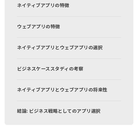
ネイティブアプリの特徴
ウェブアプリの特徴
ネイティブアプリとウェブアプリの選択
ビジネスケーススタディの考察
ネイティブアプリとウェブアプリの将来性
結論: ビジネス戦略としてのアプリ選択