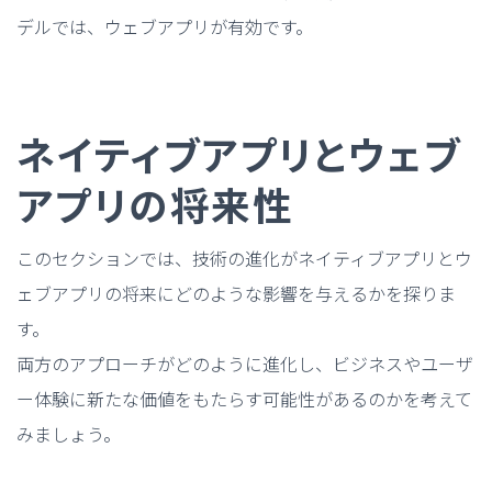
デルでは、ウェブアプリが有効です。
ネイティブアプリとウェブ
アプリの将来性
このセクションでは、技術の進化がネイティブアプリとウ
ェブアプリの将来にどのような影響を与えるかを探りま
す。
両方のアプローチがどのように進化し、ビジネスやユーザ
ー体験に新たな価値をもたらす可能性があるのかを考えて
みましょう。