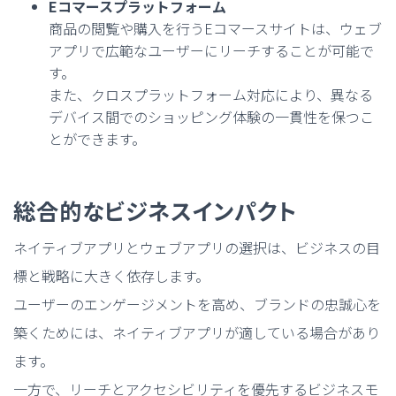
Eコマースプラットフォーム
商品の閲覧や購入を行うEコマースサイトは、ウェブ
アプリで広範なユーザーにリーチすることが可能で
す。
また、クロスプラットフォーム対応により、異なる
デバイス間でのショッピング体験の一貫性を保つこ
とができます。
総合的なビジネスインパクト
ネイティブアプリとウェブアプリの選択は、ビジネスの目
標と戦略に大きく依存します。
ユーザーのエンゲージメントを高め、ブランドの忠誠心を
築くためには、ネイティブアプリが適している場合があり
ます。
一方で、リーチとアクセシビリティを優先するビジネスモ