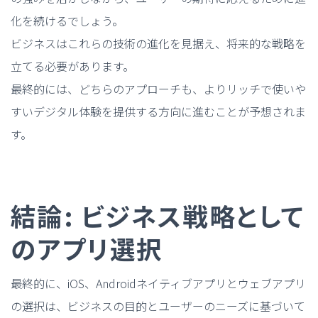
化を続けるでしょう。
ビジネスはこれらの技術の進化を見据え、将来的な戦略を
立てる必要があります。
最終的には、どちらのアプローチも、よりリッチで使いや
すいデジタル体験を提供する方向に進むことが予想されま
す。
結論: ビジネス戦略として
のアプリ選択
最終的に、iOS、Androidネイティブアプリとウェブアプリ
の選択は、ビジネスの目的とユーザーのニーズに基づいて