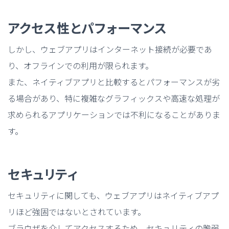
アクセス性とパフォーマンス
しかし、ウェブアプリはインターネット接続が必要であ
り、オフラインでの利用が限られます。
また、ネイティブアプリと比較するとパフォーマンスが劣
る場合があり、特に複雑なグラフィックスや高速な処理が
求められるアプリケーションでは不利になることがありま
す。
セキュリティ
セキュリティに関しても、ウェブアプリはネイティブアプ
リほど強固ではないとされています。
ブラウザを介してアクセスするため、セキュリティの脆弱