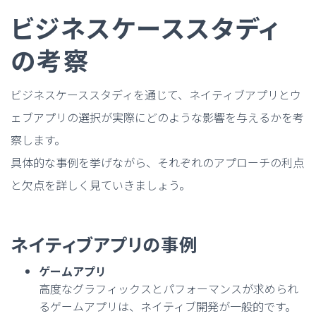
ビジネスケーススタディ
の考察
ビジネスケーススタディを通じて、ネイティブアプリとウ
ェブアプリの選択が実際にどのような影響を与えるかを考
察します。
具体的な事例を挙げながら、それぞれのアプローチの利点
と欠点を詳しく見ていきましょう。
ネイティブアプリの事例
ゲームアプリ
高度なグラフィックスとパフォーマンスが求められ
るゲームアプリは、ネイティブ開発が一般的です。