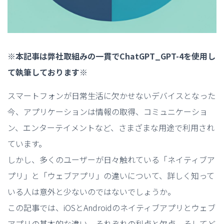
※本記事は弊社取組みの一貫でChatGPT_GPT-4を使用し
て執筆しております※
スマートフォンが日常生活に欠かせないデバイスとなった
今、アプリケーションは情報の取得、コミュニケーショ
ン、エンターテイメントなど、さまざまな用途で利用され
ています。
しかし、多くのユーザーが日々触れている「ネイティブア
プリ」と「ウェブアプリ」の違いについて、詳しく知って
いる人は意外と少ないのではないでしょうか。
この記事では、iOSとAndroidのネイティブアプリとウェブ
アプリの基本的な違い、それぞれの利点と欠点、そしてど