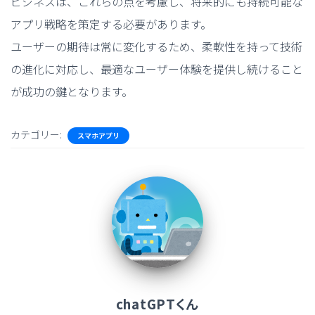
ビジネスは、これらの点を考慮し、将来的にも持続可能な
アプリ戦略を策定する必要があります。
ユーザーの期待は常に変化するため、柔軟性を持って技術
の進化に対応し、最適なユーザー体験を提供し続けること
が成功の鍵となります。
カテゴリー:
スマホアプリ
chatGPTくん