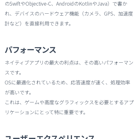
のSwiftやObjective-C、AndroidのKotlinやJava）で書か
れ、デバイスのハードウェア機能（カメラ、GPS、加速度
計など）を直接利用できます。
パフォーマンス
ネイティブアプリの最大の利点は、その高いパフォーマン
スです。
OSに最適化されているため、応答速度が速く、処理効率
が高いです。
これは、ゲームや高度なグラフィックスを必要とするアプ
リケーションにとって特に重要です。
ユーザーエクスペリエンス