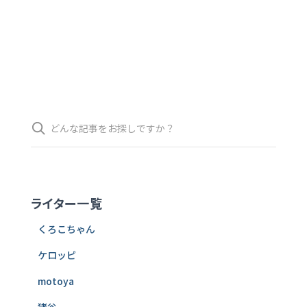
検
索
ライター一覧
くろこちゃん
ケロッピ
motoya