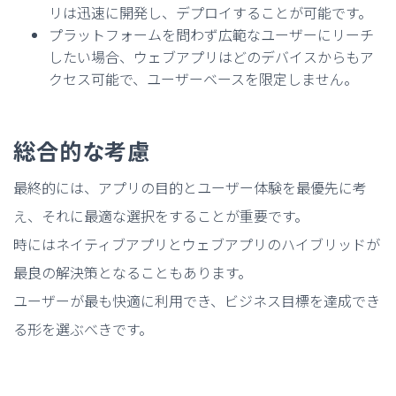
リは迅速に開発し、デプロイすることが可能です。
プラットフォームを問わず広範なユーザーにリーチ
したい場合、ウェブアプリはどのデバイスからもア
クセス可能で、ユーザーベースを限定しません。
総合的な考慮
最終的には、アプリの目的とユーザー体験を最優先に考
え、それに最適な選択をすることが重要です。
時にはネイティブアプリとウェブアプリのハイブリッドが
最良の解決策となることもあります。
ユーザーが最も快適に利用でき、ビジネス目標を達成でき
る形を選ぶべきです。