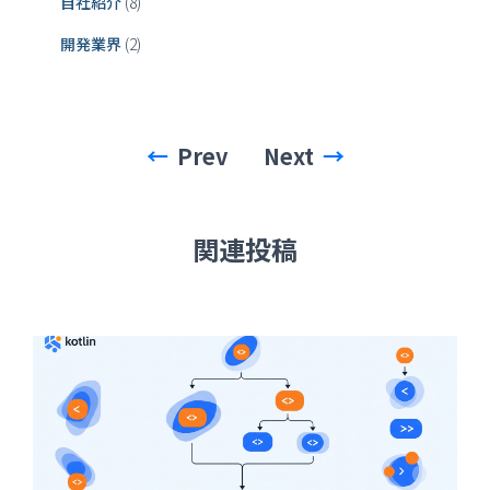
自社紹介
(8)
開発業界
(2)
Prev
Next
関連投稿