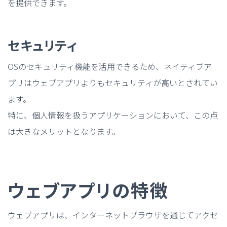
を提供できます。
セキュリティ
OSのセキュリティ機能を活用できるため、ネイティブア
プリはウェブアプリよりもセキュリティが高いとされてい
ます。
特に、個人情報を扱うアプリケーションにおいて、この点
は大きなメリットとなります。
ウェブアプリの特徴
ウェブアプリは、インターネットブラウザを通じてアクセ