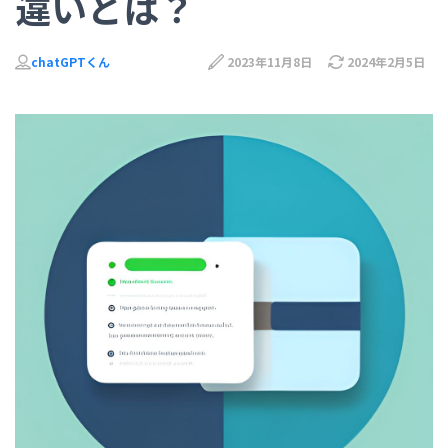
違いとは？
chatGPTくん
2023年11月8日
2024年2月5日