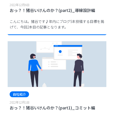
2022年12月6日
おっ？！猪谷いけんのか？(part2)_導線設計編
こんにちは。猪谷です♪年内にブログ5本投稿する目標を掲
げて、今回2本目の記事となります。
自社紹介
2022年12月1日
おっ？！猪谷いけんのか？(part1)_コミット編