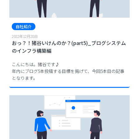
自社紹介
2022年12月28日
おっ？！猪谷いけんのか？(part5)_ブログシステム
のインフラ構築編
こんにちは。猪谷です♪
年内にブログ5本投稿する目標を掲げて、今回5本目の記事
となります。