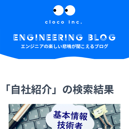
エンジニアの楽しい悲鳴が聞こえるブログ
「自社紹介」の検索結果