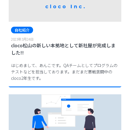
自社紹介
2023年3月24日
cloco松山の新しい本拠地として新社屋が完成しま
した!!
はじめまして、あんこです。QAチームとしてプログラムの
テストなどを担当しております。まだまだ悪戦苦闘中の
cloco2年生です。