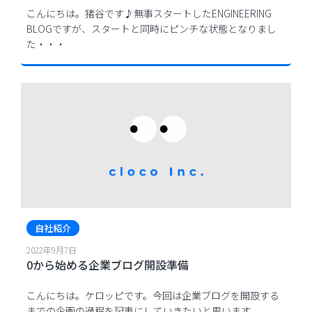
こんにちは。猪谷です♪無事スタートしたENGINEERING
BLOGですが、スタートと同時にピンチな状態となりまし
た・・・
自社紹介
2022年9月7日
0から始める企業ブログ開設準備
こんにちは。ケロッピです。今回は企業ブログを開設する
までの企画の過程を記事にしていきたいと思います。