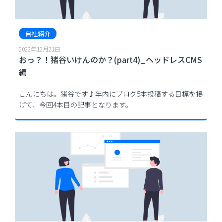
自社紹介
2022年12月21日
おっ？！猪谷いけんのか？(part4)_ヘッドレスCMS
編
こんにちは。猪谷です♪年内にブログ5本投稿する目標を掲
げて、今回4本目の記事となります。