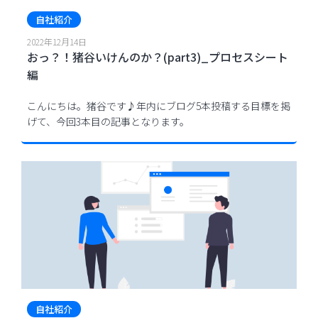
自社紹介
2022年12月14日
おっ？！猪谷いけんのか？(part3)_プロセスシート
編
こんにちは。猪谷です♪年内にブログ5本投稿する目標を掲
げて、今回3本目の記事となります。
自社紹介