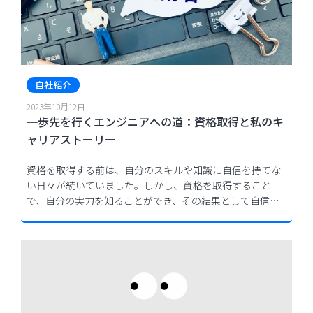
自社紹介
2023年10月12日
一歩先を行くエンジニアへの道：資格取得と私のキ
ャリアストーリー
資格を取得する前は、自分のスキルや知識に自信を持てな
い日々が続いていました。しかし、資格を取得すること
で、自分の実力を知ることができ、その結果として自信を
持つことができるようになりました。