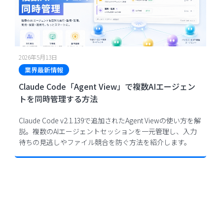
2026年5月13日
業界最新情報
Claude Code「Agent View」で複数AIエージェン
トを同時管理する方法
Claude Code v2.1.139で追加されたAgent Viewの使い方を解
説。複数のAIエージェントセッションを一元管理し、入力
待ちの見逃しやファイル競合を防ぐ方法を紹介します。