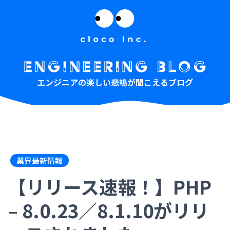
エンジニアの楽しい悲鳴が聞こえるブログ
業界最新情報
【リリース速報！】PHP
– 8.0.23／8.1.10がリリ