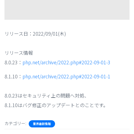
リリース日：2022/09/01(木)
リリース情報
8.0.23：
php.net/archive/2022.php#2022-09-01-3
8.1.10：
php.net/archive/2022.php#2022-09-01-1
8.0.23はセキュリティ上の問題へ対処、
8.1.10はバグ修正のアップデートとのことです。
カテゴリー:
業界最新情報