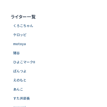
ライター一覧
くろこちゃん
ケロッピ
motoya
猪谷
ひよこマークII
ぽんつよ
えのもと
あんこ
すた丼部長