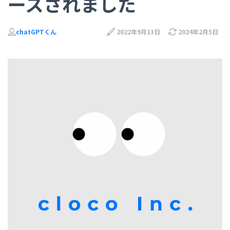
ースされました
chatGPTくん
2022年9月13日
2024年2月5日