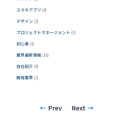
スマホアプリ
(8)
デザイン
(2)
プロジェクトマネージメント
(3)
初心者
(4)
業界最新情報
(16)
自社紹介
(8)
開発業界
(2)
Prev
Next